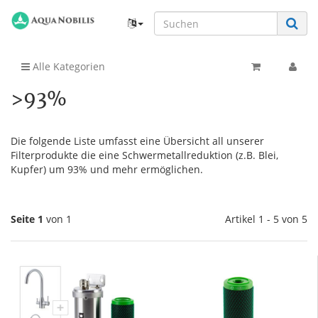
Alle Kategorien
>93%
Die folgende Liste umfasst eine Übersicht all unserer
Filterprodukte die eine Schwermetallreduktion (z.B. Blei,
Kupfer) um 93% und mehr ermöglichen.
Seite 1
von 1
Artikel 1 - 5 von 5