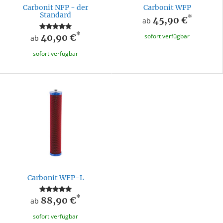
Carbonit NFP - der
Carbonit WFP
Standard
*
45,90 €
ab
*
40,90 €
sofort verfügbar
ab
sofort verfügbar
Carbonit WFP-L
*
88,90 €
ab
sofort verfügbar