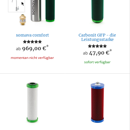
somava comfort
Carbonit GFP - die
Leistungsstarke
*
969,00 €
ab
*
47,90 €
ab
momentan nicht verfügbar
sofort verfügbar