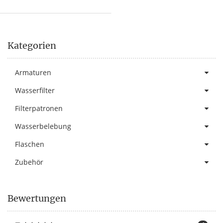
Kategorien
Armaturen
Wasserfilter
Filterpatronen
Wasserbelebung
Flaschen
Zubehör
Bewertungen