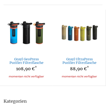
Grayl GeoPress
Grayl UltraPress
Purifier Filterflasche
Purifier Filterflasche
*
*
108,90 €
88,90 €
momentan nicht verfügbar
momentan nicht verfügbar
Kategorien