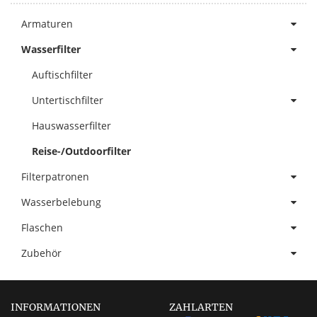
Armaturen
Wasserfilter
Auftischfilter
Untertischfilter
Hauswasserfilter
Reise-/Outdoorfilter
Filterpatronen
Wasserbelebung
Flaschen
Zubehör
INFORMATIONEN
ZAHLARTEN