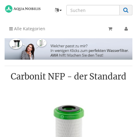
Alle Kategorien
Carbonit NFP - der Standard