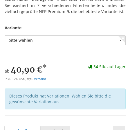
Sie existiert in 7 verschiedenen Filterfeinheiten, indes die
vielfach geprüfte NFP Premium-9, die beliebteste Variante ist.
Variante
bitte wählen
*
34 Stk. auf Lager
40,90 €
ab
inkl. 17% USt., zzgl.
Versand
Dieses Produkt hat Variationen. Wählen Sie bitte die
gewünschte Variation aus.