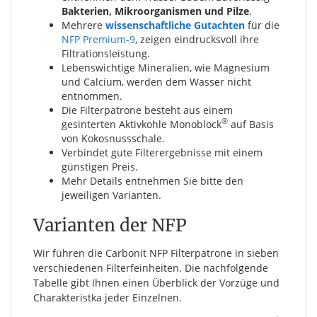
Bakterien, Mikroorganismen und Pilze
.
Mehrere
wissenschaftliche Gutachten
für die
NFP Premium-9
, zeigen eindrucksvoll ihre
Filtrationsleistung.
Lebenswichtige Mineralien, wie Magnesium
und Calcium, werden dem Wasser nicht
entnommen.
Die Filterpatrone besteht aus einem
®
gesinterten Aktivkohle Monoblock
auf Basis
von Kokosnussschale.
Verbindet gute Filterergebnisse mit einem
günstigen Preis.
Mehr Details entnehmen Sie bitte den
jeweiligen Varianten.
Varianten der NFP
Wir führen die Carbonit NFP Filterpatrone in sieben
verschiedenen Filterfeinheiten. Die nachfolgende
Tabelle gibt Ihnen einen Überblick der Vorzüge und
Charakteristka jeder Einzelnen.