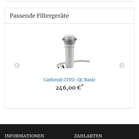
Passende Filtergeräte
Carbonit CITO-QC Basic
*
246,00 €
INFORMATIONEN
ZAHLARTEN