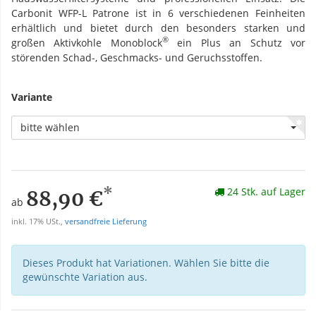
Carbonit WFP-L Patrone ist in 6 verschiedenen Feinheiten
erhältlich und bietet durch den besonders starken und
®
großen Aktivkohle Monoblock
ein Plus an Schutz vor
störenden Schad-, Geschmacks- und Geruchsstoffen.
Variante
bitte wählen
*
24 Stk. auf Lager
88,90 €
ab
inkl. 17% USt.,
versandfreie Lieferung
Dieses Produkt hat Variationen. Wählen Sie bitte die
gewünschte Variation aus.