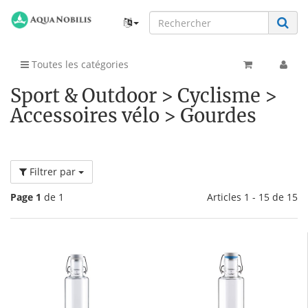
Toutes les catégories
Sport & Outdoor > Cyclisme >
Accessoires vélo > Gourdes
Filtrer par
Page 1
de 1
Articles 1 - 15 de 15