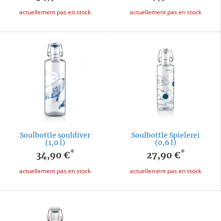
actuellement pas en stock
actuellement pas en stock
Soulbottle souldiver
Soulbottle Spielerei
(1,0 l)
(0,6 l)
*
*
34,90 €
27,90 €
actuellement pas en stock
actuellement pas en stock