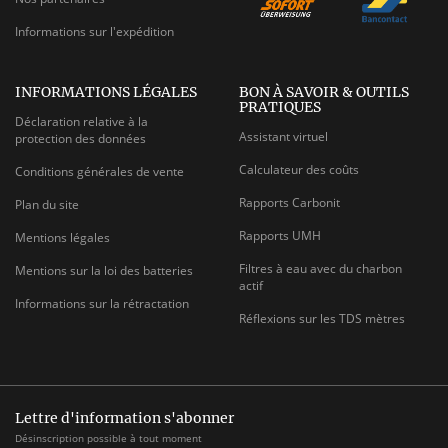
Informations sur l'expédition
INFORMATIONS LÉGALES
BON À SAVOIR & OUTILS
PRATIQUES
Déclaration relative à la
Assistant virtuel
protection des données
Calculateur des coûts
Conditions générales de vente
Rapports Carbonit
Plan du site
Rapports UMH
Mentions légales
Filtres à eau avec du charbon
Mentions sur la loi des batteries
actif
Informations sur la rétractation
Réflexions sur les TDS mètres
Lettre d'information s'abonner
Désinscription possible à tout moment