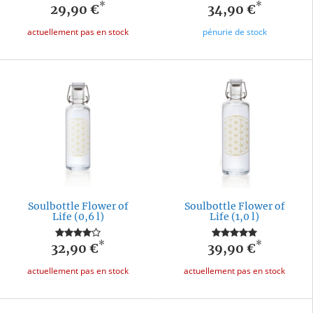
*
*
29,90 €
34,90 €
actuellement pas en stock
pénurie de stock
Soulbottle Flower of
Soulbottle Flower of
Life (0,6 l)
Life (1,0 l)
*
*
32,90 €
39,90 €
actuellement pas en stock
actuellement pas en stock