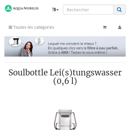
Toutes les catégories
Soulbottle Lei(s)tungswasser
(0,6 l)