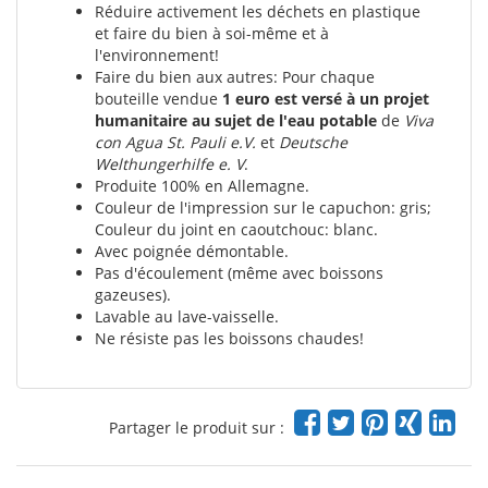
Réduire activement les déchets en plastique
et faire du bien à soi-même et à
l'environnement!
Faire du bien aux autres: Pour chaque
bouteille vendue
1 euro est versé à un projet
humanitaire au sujet de l'eau potable
de
Viva
con Agua St. Pauli e.V.
et
Deutsche
Welthungerhilfe e. V
.
Produite 100% en Allemagne.
Couleur de l'impression sur le capuchon: gris;
Couleur du joint en caoutchouc: blanc.
Avec poignée démontable.
Pas d'écoulement (même avec boissons
gazeuses).
Lavable au lave-vaisselle.
Ne résiste pas les boissons chaudes!
Partager le produit sur :