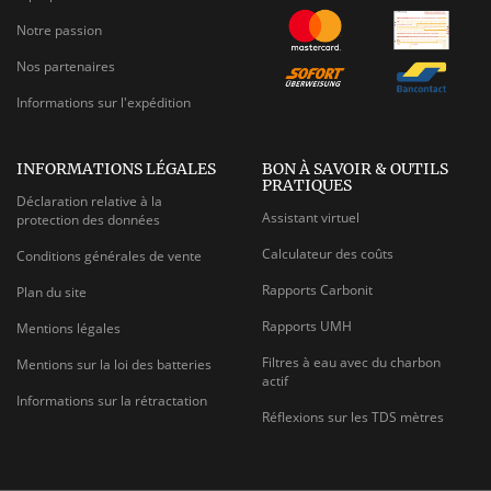
Notre passion
Nos partenaires
Informations sur l'expédition
INFORMATIONS LÉGALES
BON À SAVOIR & OUTILS
PRATIQUES
Déclaration relative à la
Assistant virtuel
protection des données
Calculateur des coûts
Conditions générales de vente
Rapports Carbonit
Plan du site
Rapports UMH
Mentions légales
Filtres à eau avec du charbon
Mentions sur la loi des batteries
actif
Informations sur la rétractation
Réflexions sur les TDS mètres