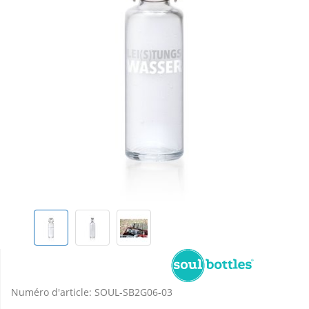
Numéro d'article:
SOUL-SB2G06-03