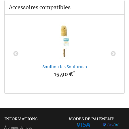
Accessoires compatibles
Soulbottles Soulbrush
*
15,90 €
INFORMATIONS
MODES DE PAIEMENT
À propos de nous