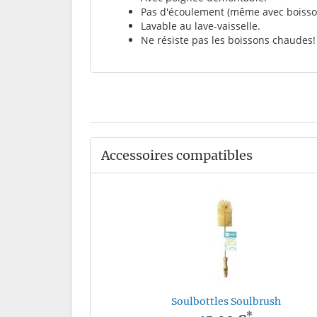
Pas d'écoulement (même avec boisso
Lavable au lave-vaisselle.
Ne résiste pas les boissons chaudes!
Accessoires compatibles
Soulbottles Soulbrush
*