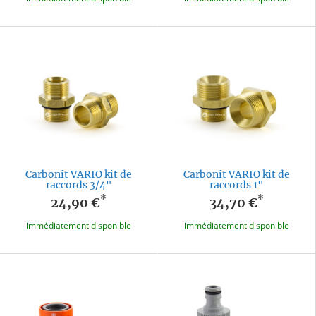
Carbonit VARIO kit de
Carbonit VARIO kit de
raccords 3/4"
raccords 1"
*
*
24,90 €
34,70 €
immédiatement disponible
immédiatement disponible