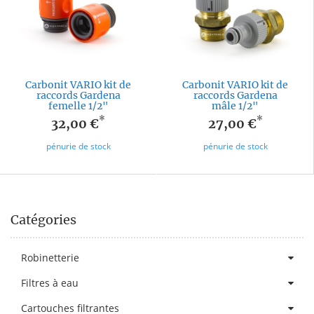
Carbonit VARIO kit de
Carbonit VARIO kit de
raccords Gardena
raccords Gardena
femelle 1/2"
mâle 1/2"
*
*
32,00 €
27,00 €
pénurie de stock
pénurie de stock
Catégories
Robinetterie
Filtres à eau
Cartouches filtrantes