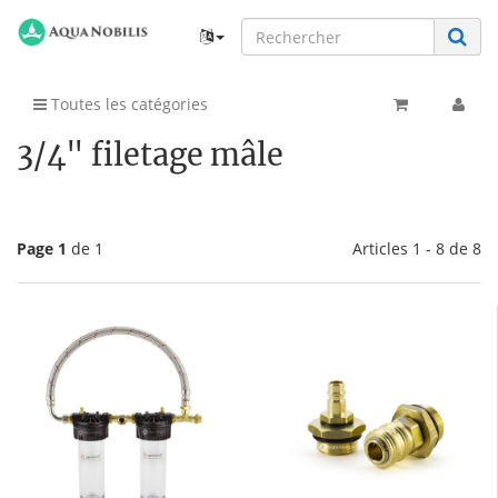
Toutes les catégories
3/4" filetage mâle
Page 1
de 1
Articles 1 - 8 de 8