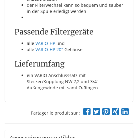
der Filterwechsel kann so bequem und sauber
in der Spüle erledigt werden
Passende Filtergeräte
alle
VARIO-HP
und
alle
VARIO-HP 20"
Gehäuse
Lieferumfang
ein VARIO Anschlusssatz mit
Stecker/Kupplung NW 7,2 und 3/4"
Außengewinde mit samt O-Ringen
Partager le produit sur :
Accessoires compatibles