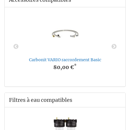
Carbonit VARIO raccordement Basic
*
80,00 €
Filtres à eau compatibles