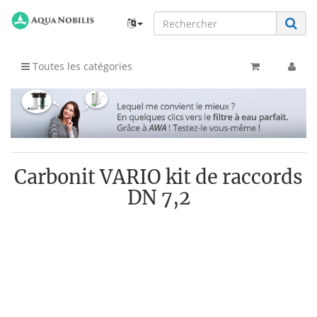
Toutes les catégories
Carbonit VARIO kit de raccords
DN 7,2