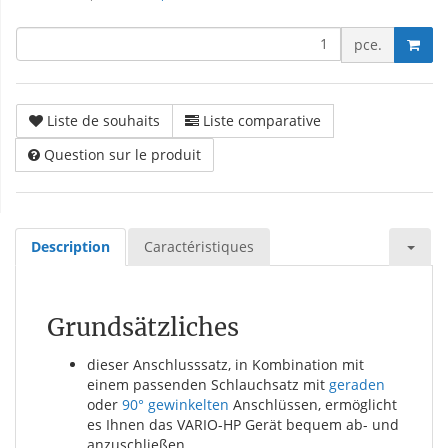
pce.
Liste de souhaits
Liste comparative
Question sur le produit
Description
Caractéristiques
Grundsätzliches
dieser Anschlusssatz, in Kombination mit
einem passenden Schlauchsatz mit
geraden
oder
90° gewinkelten
Anschlüssen, ermöglicht
es Ihnen das VARIO-HP Gerät bequem ab- und
anzuschließen