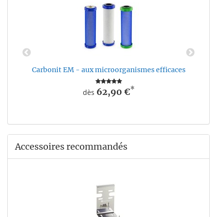
Carbonit EM - aux microorganismes efficaces
*
62,90 €
dès
Accessoires recommandés