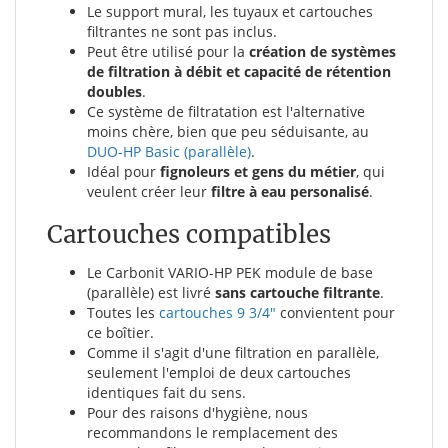
Le support mural, les tuyaux et cartouches
filtrantes ne sont pas inclus.
Peut être utilisé pour la
création de systèmes
de filtration à débit et capacité de rétention
doubles
.
Ce système de filtratation est l'alternative
moins chère, bien que peu séduisante, au
DUO-HP Basic (parallèle)
.
Idéal pour
fignoleurs et gens du métier
, qui
veulent créer leur
filtre à eau personalisé
.
Cartouches compatibles
Le Carbonit VARIO-HP PEK module de base
(parallèle) est livré
sans cartouche filtrante
.
Toutes les
cartouches 9 3/4"
convientent pour
ce boîtier.
Comme il s'agit d'une filtration en parallèle,
seulement l'emploi de deux cartouches
identiques fait du sens.
Pour des raisons d'hygiène, nous
recommandons le remplacement des