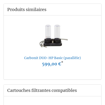
Produits similaires
Carbonit DUO-HP Basic (parallèle)
*
599,00 €
Cartouches filtrantes compatibles