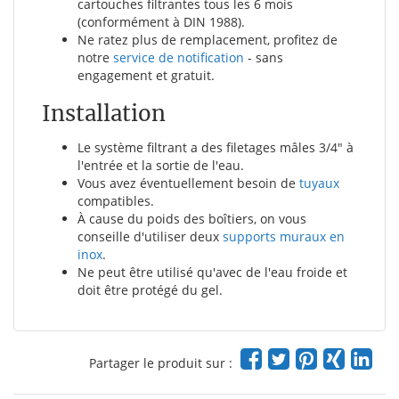
cartouches filtrantes tous les 6 mois
(conformément à DIN 1988).
Ne ratez plus de remplacement, profitez de
notre
service de notification
- sans
engagement et gratuit.
Installation
Le système filtrant a des filetages mâles 3/4" à
l'entrée et la sortie de l'eau.
Vous avez éventuellement besoin de
tuyaux
compatibles.
À cause du poids des boîtiers, on vous
conseille d'utiliser deux
supports muraux en
inox
.
Ne peut être utilisé qu'avec de l'eau froide et
doit être protégé du gel.
Partager le produit sur :