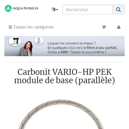
Toutes les catégories
Carbonit VARIO-HP PEK
module de base (parallèle)