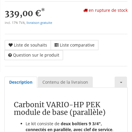
*
en rupture de stock
339,00 €
incl. 17% TVA,
livraison gratuite
Liste de souhaits
Liste comparative
Question sur le produit
Description
Contenu de la livraison
Carbonit VARIO-HP PEK
module de base (parallèle)
Le kit consiste de
deux boîtiers 9 3/4",
connectés en parallèle, avec clef de service
.