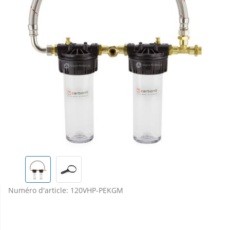
Numéro d'article:
120VHP-PEKGM