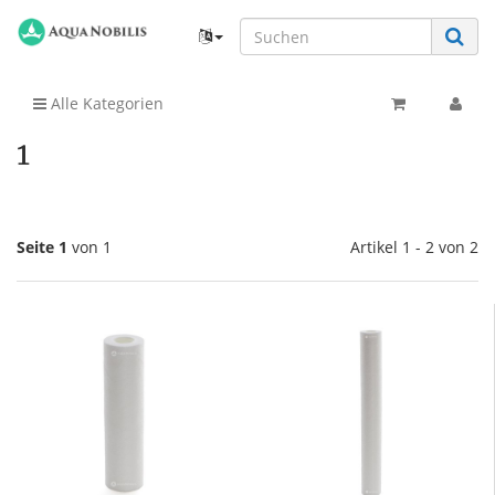
Alle Kategorien
1
Seite 1
von 1
Artikel 1 - 2 von 2