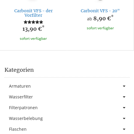
Carbonit VFS - der
Carbonit VFS - 20"
Vorfilter
*
8,90 €
ab
*
13,90 €
sofort verfügbar
sofort verfügbar
Kategorien
Armaturen
Wasserfilter
Filterpatronen
Wasserbelebung
Flaschen