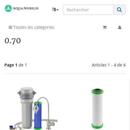
Toutes les catégories
0.70
Page 1
de 1
Articles 1 - 4 de 4