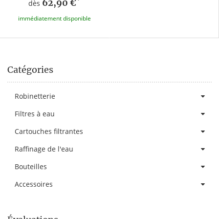
*
62,90 €
dès
immédiatement disponible
Catégories
Robinetterie
Filtres à eau
Cartouches filtrantes
Raffinage de l'eau
Bouteilles
Accessoires