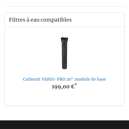
Filtres à eau compatibles
Carbonit VARIO-PRO 20" module de base
*
199,00 €