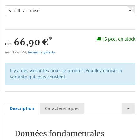
veuillez choisir
*
15 pce. en stock
66,90 €
dès
incl. 17% TVA,
livraison gratuite
Il y a des variantes pour ce produit. Veuillez choisir la
variante qui vous convient.
Description
Caractéristiques
Données fondamentales