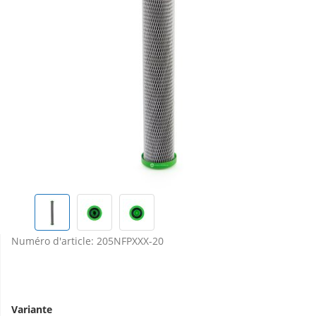
Numéro d'article:
205NFPXXX-20
Variante