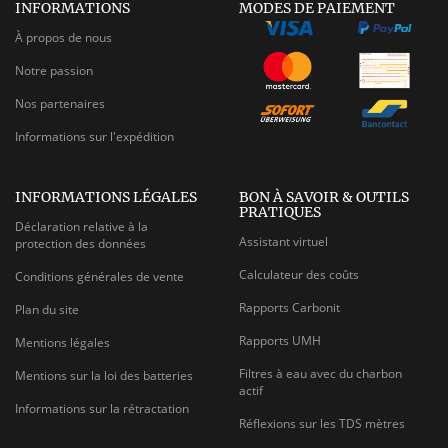
INFORMATIONS
MODES DE PAIEMENT
À propos de nous
Notre passion
Nos partenaires
Informations sur l'expédition
INFORMATIONS LÉGALES
BON À SAVOIR & OUTILS
PRATIQUES
Déclaration relative à la
Assistant virtuel
protection des données
Calculateur des coûts
Conditions générales de vente
Rapports Carbonit
Plan du site
Rapports UMH
Mentions légales
Filtres à eau avec du charbon
Mentions sur la loi des batteries
actif
Informations sur la rétractation
Réflexions sur les TDS mètres