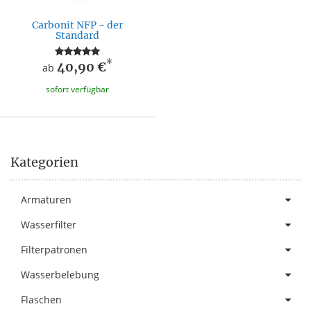
Carbonit NFP - der
Standard
*
40,90 €
ab
sofort verfügbar
Kategorien
Armaturen
Wasserfilter
Filterpatronen
Wasserbelebung
Flaschen