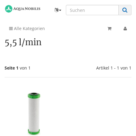
Alle Kategorien
5,5 l/min
Seite 1
von 1
Artikel 1 - 1 von 1