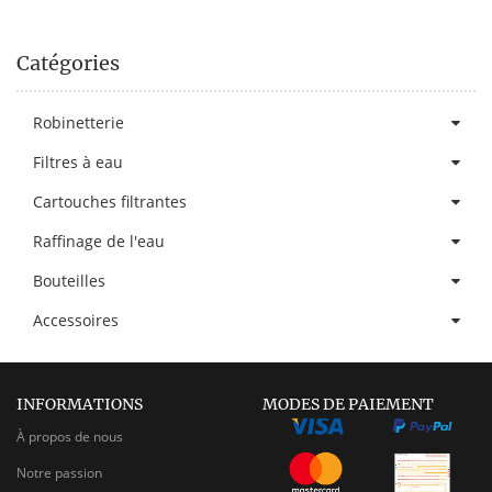
Catégories
Robinetterie
Filtres à eau
Cartouches filtrantes
Raffinage de l'eau
Bouteilles
Accessoires
INFORMATIONS
MODES DE PAIEMENT
À propos de nous
Notre passion