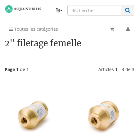
Toutes les catégories
2" filetage femelle
Page 1
de 1
Articles 1 - 3 de 3