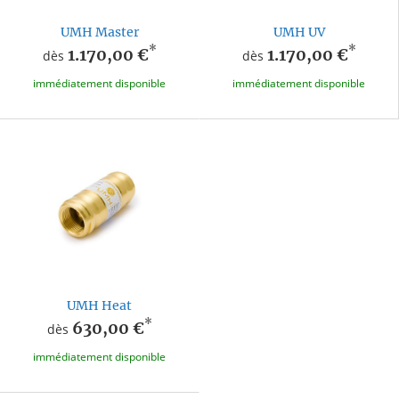
UMH Master
UMH UV
*
*
1.170,00 €
1.170,00 €
dès
dès
immédiatement disponible
immédiatement disponible
UMH Heat
*
630,00 €
dès
immédiatement disponible