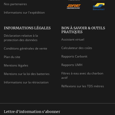
Nos partenaires
Informations sur l'expédition
INFORMATIONS LÉGALES
BON À SAVOIR & OUTILS
PRATIQUES
Déclaration relative à la
Assistant virtuel
protection des données
Calculateur des coûts
Conditions générales de vente
Rapports Carbonit
Plan du site
Rapports UMH
Mentions légales
Filtres à eau avec du charbon
Mentions sur la loi des batteries
actif
Informations sur la rétractation
Réflexions sur les TDS mètres
Lettre d'information s'abonner