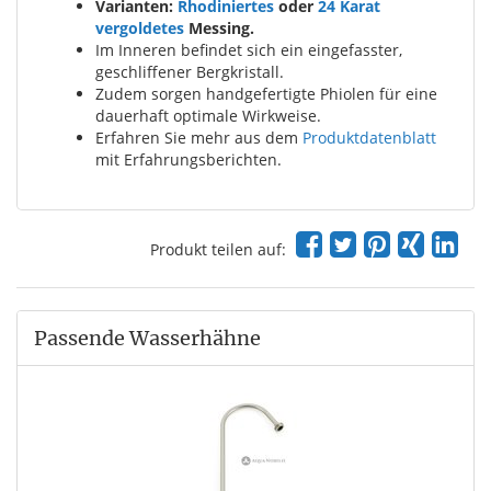
Varianten:
Rhodiniertes
oder
24 Karat
vergoldetes
Messing.
Im Inneren befindet sich ein eingefasster,
geschliffener Bergkristall.
Zudem sorgen handgefertigte Phiolen für eine
dauerhaft optimale Wirkweise.
Erfahren Sie mehr aus dem
Produktdatenblatt
mit Erfahrungsberichten.
Produkt teilen auf:
Passende Wasserhähne