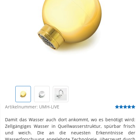
Artikelnummer:
UMH-LIVE
Damit das Wasser auch dort ankommt, wo es benötigt wird:
Zellgängiges Wasser in Quellwasserstruktur, spürbar frisch
und weich. Die an die neuesten Erkenntnisse der
Wasserforschuung angelehnte Technologie, überzeugt durch