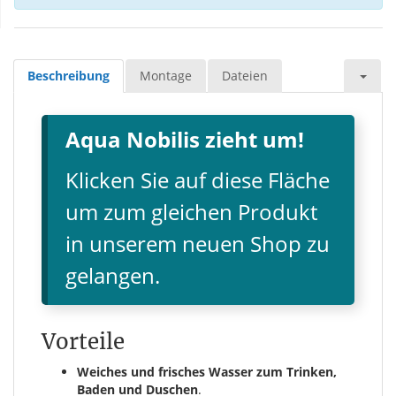
Beschreibung
Montage
Dateien
Aqua Nobilis zieht um!
Klicken Sie auf diese Fläche
um zum gleichen Produkt
in unserem neuen Shop zu
gelangen.
Vorteile
Weiches und frisches Wasser zum Trinken,
Baden und Duschen
.