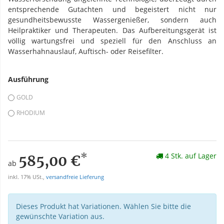
entsprechende Gutachten und begeistert nicht nur
gesundheitsbewusste Wassergenießer, sondern auch
Heilpraktiker und Therapeuten. Das Aufbereitungsgerät ist
völlig wartungsfrei und speziell für den Anschluss an
Wasserhahnauslauf, Auftisch- oder Reisefilter.
Ausführung
GOLD
RHODIUM
*
4 Stk. auf Lager
585,00 €
ab
inkl. 17% USt.,
versandfreie Lieferung
Dieses Produkt hat Variationen. Wählen Sie bitte die
gewünschte Variation aus.