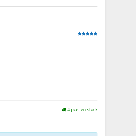
4 pce. en stock