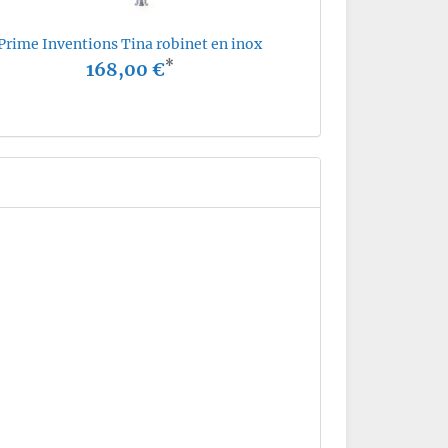
Prime Inventions Tina robinet en inox
*
168,00 €