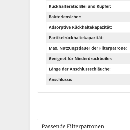
Rückhalterate: Blei und Kupfer:
Bakteriensicher:
Adsorptive Rückhaltekapazität:
Partikelrückhaltekapazität:
Max. Nutzungsdauer der Filterpatrone:
Geeignet für Niederdruckboiler:
Länge der Anschlussschläuche:
Anschlüsse:
Passende Filterpatronen