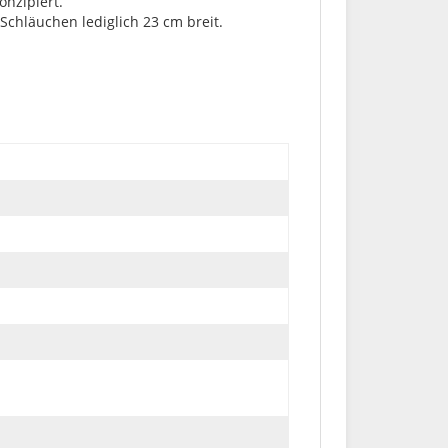
onzipiert.
Schläuchen lediglich 23 cm breit.