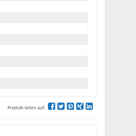
Produkt teilen auf: