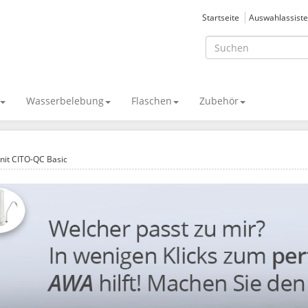
Startseite
Auswahlassiste
Wasserbelebung
Flaschen
Zubehör
nit CITO-QC Basic