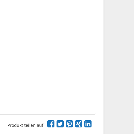
Produkt teilen auf: