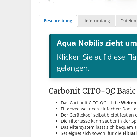
Beschreibung
Lieferumfang
Dateien
Aqua Nobilis zieht um
Klicken Sie auf diese 
gelangen.
Carbonit CITO-QC Basic 
Das Carbonit CITO-QC ist die
Weiter
Filterwechsel noch einfacher: Dank
Der Gerätekopf selbst bleibt fest a
Die Filtertasse kann sauber in der S
Das Filtersystem lässt sich bequem 
Set eignet sich sowohl für die
Filtra