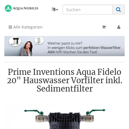
Alle Kategorien
Prime Inventions Aqua Fidelo
20" Hauswasser Vorfilter inkl.
Sedimentfilter