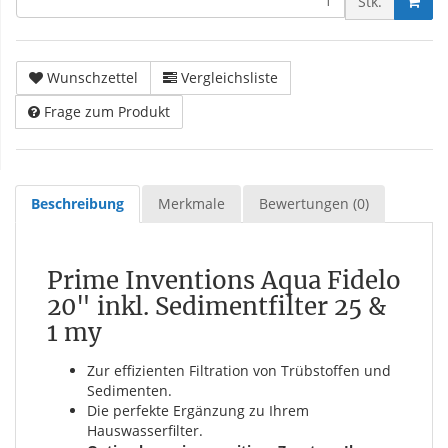
Stk.
Wunschzettel
Vergleichsliste
Frage zum Produkt
Beschreibung
Merkmale
Bewertungen (0)
Prime Inventions Aqua Fidelo
20" inkl. Sedimentfilter 25 &
1 my
Zur effizienten Filtration von Trübstoffen und
Sedimenten.
Die perfekte Ergänzung zu Ihrem
Hauswasserfilter.