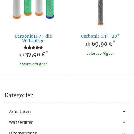
Carbonit IFP - die
Carbonit IFP - 20"
Vielseitige
*
69,90 €
ab
*
37,90 €
sofort verfügbar
ab
sofort verfügbar
Kategorien
Armaturen
Wasserfilter
Filterpatronen