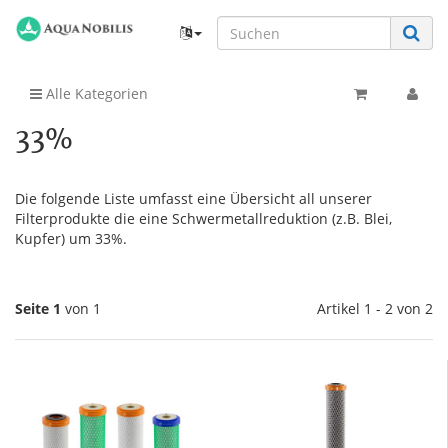
Alle Kategorien
33%
Die folgende Liste umfasst eine Übersicht all unserer
Filterprodukte die eine Schwermetallreduktion (z.B. Blei,
Kupfer) um 33%.
Seite 1
von 1
Artikel 1 - 2 von 2