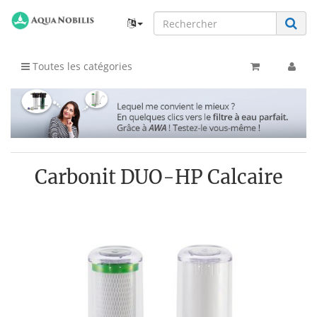
Toutes les catégories
Carbonit DUO-HP Calcaire