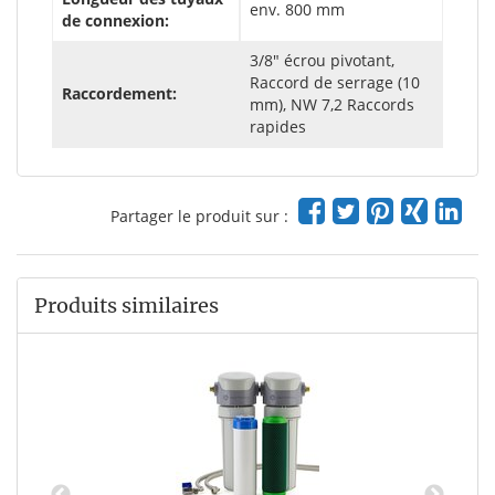
env. 800 mm
de connexion:
3/8" écrou pivotant,
Raccord de serrage (10
Raccordement:
mm), NW 7,2 Raccords
rapides
Partager le produit sur :
Produits similaires