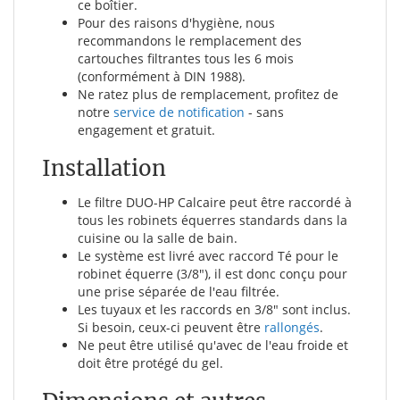
ce boîtier.
Pour des raisons d'hygiène, nous
recommandons le remplacement des
cartouches filtrantes tous les 6 mois
(conformément à DIN 1988).
Ne ratez plus de remplacement, profitez de
notre
service de notification
- sans
engagement et gratuit.
Installation
Le filtre DUO-HP Calcaire peut être raccordé à
tous les robinets équerres standards dans la
cuisine ou la salle de bain.
Le système est livré avec raccord Té pour le
robinet équerre (3/8"), il est donc conçu pour
une prise séparée de l'eau filtrée.
Les tuyaux et les raccords en 3/8" sont inclus.
Si besoin, ceux-ci peuvent être
rallongés
.
Ne peut être utilisé qu'avec de l'eau froide et
doit être protégé du gel.