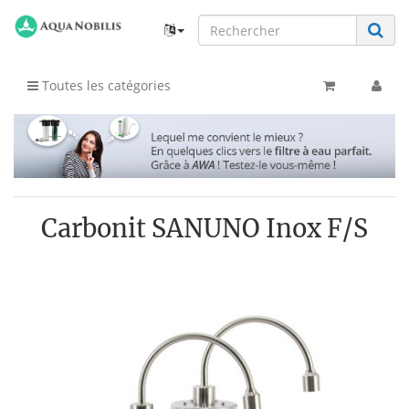
Toutes les catégories
Carbonit SANUNO Inox F/S