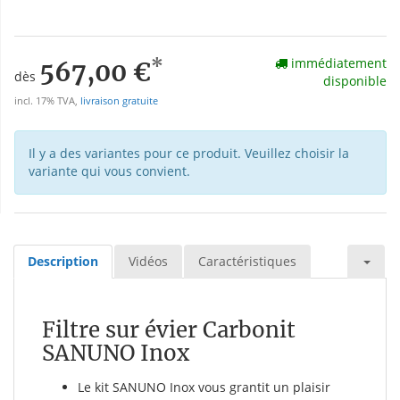
*
immédiatement
567,00 €
dès
disponible
incl. 17% TVA,
livraison gratuite
Il y a des variantes pour ce produit. Veuillez choisir la
variante qui vous convient.
Description
Vidéos
Caractéristiques
Filtre sur évier Carbonit
SANUNO Inox
Le kit SANUNO Inox vous grantit un plaisir