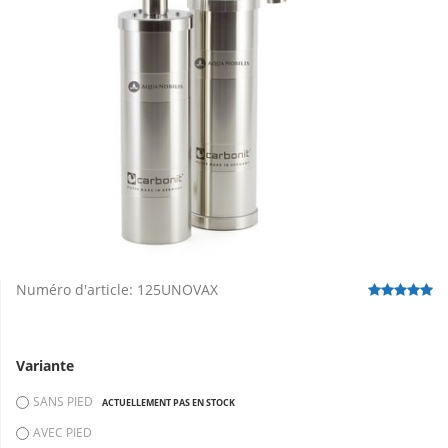
Numéro d'article:
125UNOVAX
Variante
SANS PIED
ACTUELLEMENT PAS EN STOCK
AVEC PIED