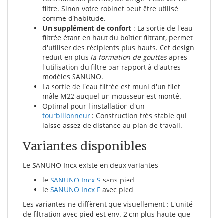
filtre. Sinon votre robinet peut être utilisé
comme d'habitude.
Un supplément de confort
: La sortie de l'eau
filtrée étant en haut du boîtier filtrant, permet
d'utiliser des récipients plus hauts. Cet design
réduit en plus
la formation de gouttes
après
l'utilisation du filtre par rapport à d'autres
modèles SANUNO.
La sortie de l'eau filtrée est muni d'un filet
mâle M22 auquel un mousseur est monté.
Optimal pour l'installation d'un
tourbillonneur
: Construction très stable qui
laisse assez de distance au plan de travail.
Variantes disponibles
Le SANUNO Inox existe en deux variantes
le
SANUNO Inox S
sans pied
le
SANUNO Inox F
avec pied
Les variantes ne diffèrent que visuellement : L'unité
de filtration avec pied est env. 2 cm plus haute que