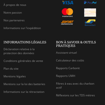
À propos de nous
Notre passion
Nos partenaires
Informations sur l'expédition
INFORMATIONS LÉGALES
BON À SAVOIR & OUTILS
PRATIQUES
Déclaration relative à la
Assistant virtuel
protection des données
Calculateur des coûts
Conditions générales de vente
Rapports Carbonit
Plan du site
Rapports UMH
Mentions légales
Filtres à eau avec du charbon
Mentions sur la loi des batteries
actif
Informations sur la rétractation
Réflexions sur les TDS mètres