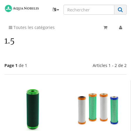
Toutes les catégories
1.5
Page 1
de 1
Articles 1 - 2 de 2