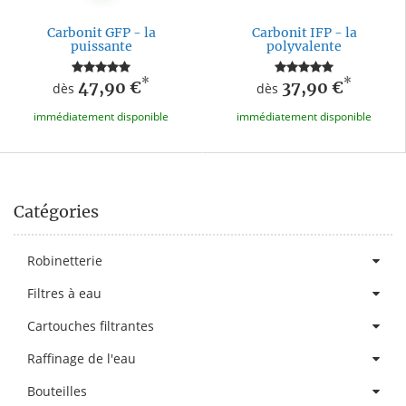
Carbonit GFP - la
Carbonit IFP - la
puissante
polyvalente
*
*
47,90 €
37,90 €
dès
dès
immédiatement disponible
immédiatement disponible
Catégories
Robinetterie
Filtres à eau
Cartouches filtrantes
Raffinage de l'eau
Bouteilles