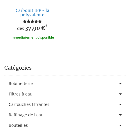
Carbonit IFP - la
polyvalente
*
37,90 €
dès
immédiatement disponible
Catégories
Robinetterie
Filtres à eau
Cartouches filtrantes
Raffinage de l'eau
Bouteilles