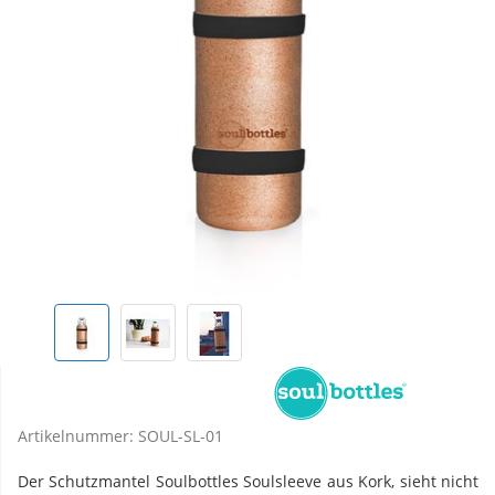
Artikelnummer:
SOUL-SL-01
Der Schutzmantel Soulbottles Soulsleeve aus Kork, sieht nicht