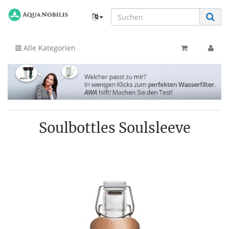
Alle Kategorien
Soulbottles Soulsleeve