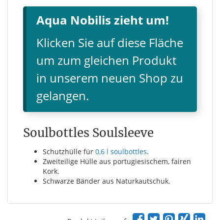
Aqua Nobilis zieht um!
Klicken Sie auf diese Fläche
um zum gleichen Produkt
in unserem neuen Shop zu
gelangen.
Soulbottles Soulsleeve
Schutzhülle für
0,6 l soulbottles
.
Zweiteilige Hülle aus portugiesischem, fairen
Kork.
Schwarze Bänder aus Naturkautschuk.