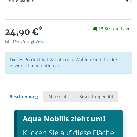
bitte wählen
*
15 Stk. auf Lager
24,90 €
inkl. 17% USt., zzgl.
Versand
Dieses Produkt hat Variationen. Wählen Sie bitte die
gewünschte Variation aus.
Beschreibung
Merkmale
Bewertungen (0)
Aqua Nobilis zieht um!
Klicken Sie auf diese Fläche