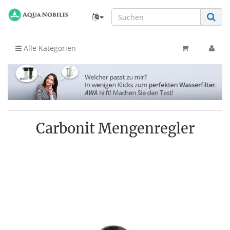
Alle Kategorien
Carbonit Mengenregler