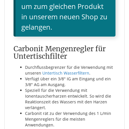
um zum gleichen Produkt
in unserem neuen Shop zu
gelangen.
Carbonit Mengenregler für
Untertischfilter
Durchflussbegrenzer für die Verwendung mit
unseren
Untertisch Wasserfiltern
.
Verfügt über ein 3/8" IG am Eingang und ein
3/8" AG am Ausgang.
Speziell für die Verwendung mit
Ionentauscherharzen entwickelt. So wird die
Reaktionszeit des Wassers mit den Harzen
verlängert.
Carbonit rät zu der Verwendung des 1 L/min
Mengenreglers für die meisten
Anwendungen.