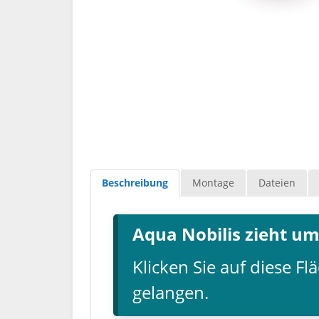
Beschreibung
Montage
Dateien
Aqua Nobilis zieht um
Klicken Sie auf diese 
gelangen.