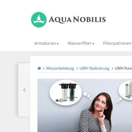
Armaturen
Wasserfilter
Filterpatronen
Wasserbelebung
UMH Vitalisierung
UMH Pure