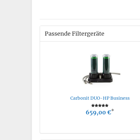
Passende Filtergeräte
Carbonit DUO-HP Business
*
659,00 €