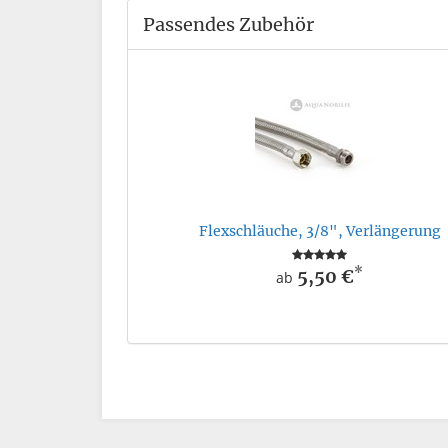
Passendes Zubehör
Flexschläuche, 3/8", Verlängerung
*
5,50 €
ab