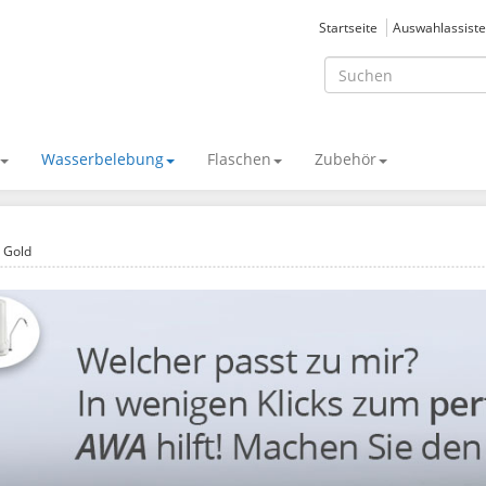
Startseite
Auswahlassiste
Wasserbelebung
Flaschen
Zubehör
 Gold