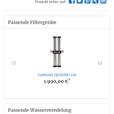
Produkt teilen auf:
Passende Filtergeräte
Carbonit QUADRO 120
*
1.990,00 €
Passende Wasserveredelung