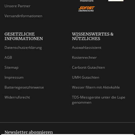
Unsere Partner
Versandinformationen
GESETZLICHE
WISSENSWERTES &
INFORMATIONEN
NÜTZLICHES
Datenschutzerklärung
Auswahlassistent
AGB
Kostenrechner
Sitemap
Carbonit Gutachten
Impressum
UMH Gutachten
Batteriegesetzhinweise
Wasser filtern mit Aktivkohle
Widerrufsrecht
TDS-Messgeräte unter die Lupe
genommen
Newsletter abonnieren