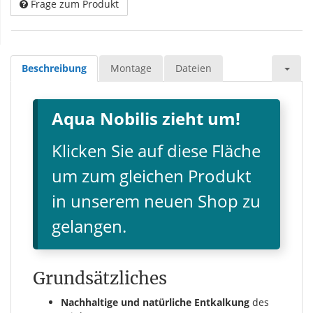
Frage zum Produkt
Beschreibung
Montage
Dateien
Aqua Nobilis zieht um!
Klicken Sie auf diese Fläche
um zum gleichen Produkt
in unserem neuen Shop zu
gelangen.
Grundsätzliches
Nachhaltige und natürliche Entkalkung
des