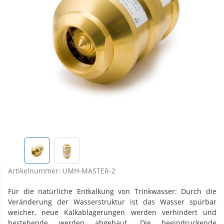
Artikelnummer:
UMH-MASTER-2
Für die natürliche Entkalkung von Trinkwasser: Durch die
Veränderung der Wasserstruktur ist das Wasser spürbar
weicher, neue Kalkablagerungen werden verhindert und
bestehende werden abgebaut. Die beeindruckende