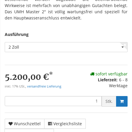
Wirkweise ist mehrfach von unabhängigen Gutachten belegt.
Das UMH Master 2" ist völlig wartungsfrei und speziell für
den Hauptwasseranschluss entwickelt.
Ausführung
2 Zoll
*
sofort verfügbar
5.200,00 €
Lieferzeit
: 6 - 8
Werktage
inkl. 17% USt.,
versandfreie Lieferung
Stk.
Wunschzettel
Vergleichsliste