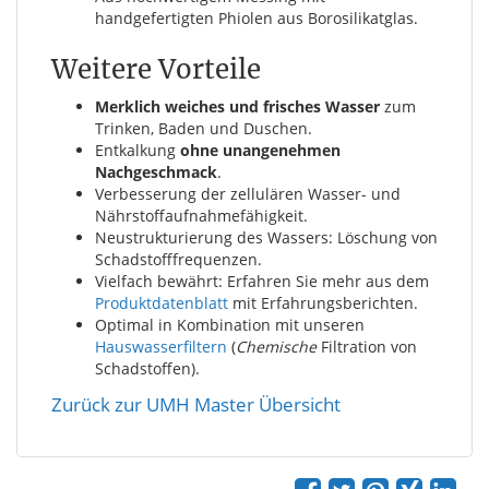
handgefertigten Phiolen aus Borosilikatglas.
Weitere Vorteile
Merklich weiches und frisches Wasser
zum
Trinken, Baden und Duschen.
Entkalkung
ohne unangenehmen
Nachgeschmack
.
Verbesserung der zellulären Wasser- und
Nährstoffaufnahmefähigkeit.
Neustrukturierung des Wassers: Löschung von
Schadstofffrequenzen.
Vielfach bewährt: Erfahren Sie mehr aus dem
Produktdatenblatt
mit Erfahrungsberichten.
Optimal in Kombination mit unseren
Hauswasserfiltern
(
Chemische
Filtration von
Schadstoffen).
Zurück zur UMH Master Übersicht