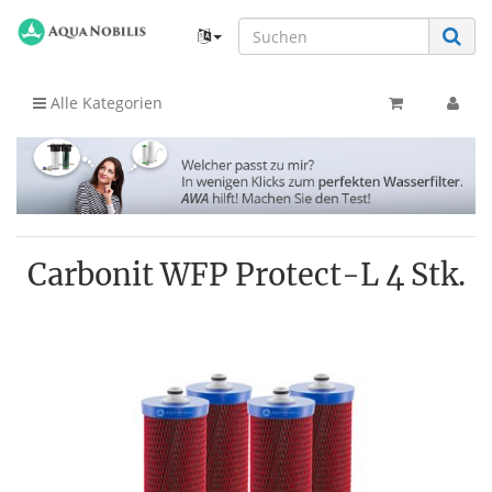
Alle Kategorien
Carbonit WFP Protect-L 4 Stk.