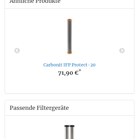
Ähnliche Produkte
Carbonit IFP Protect-20
*
71,90 €
Passende Filtergeräte