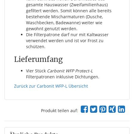
gesamte Hauswasser (Zweifamilienhaus)
gefiltert werden. Somit können alle bereits
bestehende Mischarmaturen (Dusche,
Waschbecken, Badewanne) weiter wie
gewohnt genutzt werden.
Die Filterpatrone darf nur mit Kaltwasser
verwendet werden und ist vor Frost zu
schützen.
Lieferumfang
Vier Stück
Carbonit WFP Protect-L
Filterpatronen inklusive Dichtungen.
Zurück zur Carbonit WFP-L Übersicht
Produkt teilen auf: