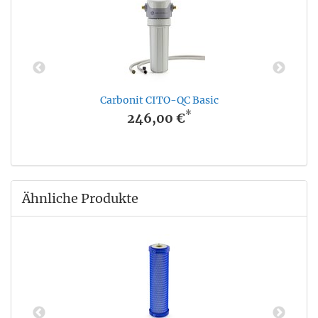
Carbonit CITO-QC Basic
*
246,00 €
Ähnliche Produkte