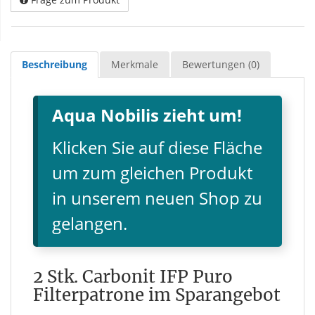
Beschreibung
Merkmale
Bewertungen (0)
Aqua Nobilis zieht um!
Klicken Sie auf diese Fläche
um zum gleichen Produkt
in unserem neuen Shop zu
gelangen.
2 Stk. Carbonit IFP Puro
Filterpatrone im Sparangebot