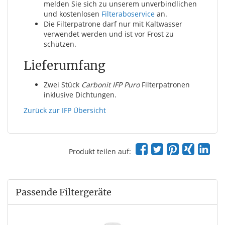
melden Sie sich zu unserem unverbindlichen
und kostenlosen
Filteraboservice
an.
Die Filterpatrone darf nur mit Kaltwasser
verwendet werden und ist vor Frost zu
schützen.
Lieferumfang
Zwei Stück
Carbonit IFP Puro
Filterpatronen
inklusive Dichtungen.
Zurück zur IFP Übersicht
Produkt teilen auf:
Passende Filtergeräte