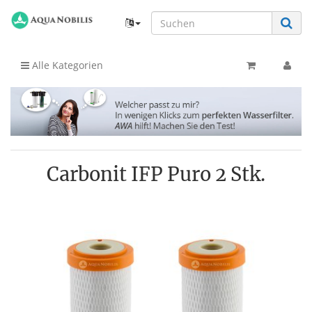
Alle Kategorien
Carbonit IFP Puro 2 Stk.