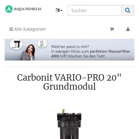
Alle Kategorien
Carbonit VARIO-PRO 20"
Grundmodul