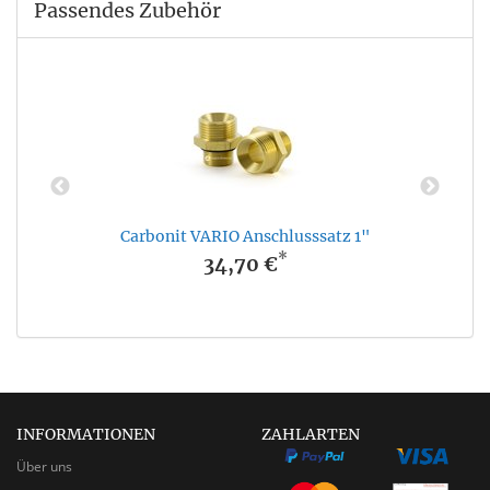
Passendes Zubehör
Carbonit VARIO Anschlusssatz 1"
*
34,70 €
INFORMATIONEN
ZAHLARTEN
Über uns