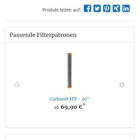
Produkt teilen auf:
Passende Filterpatronen
Carbonit IFP - 20"
*
69,90 €
ab