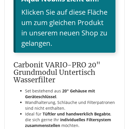
Klicken Sie auf diese Fläche
um zum gleichen Produkt
in unserem neuen Shop zu
gelangen.
Carbonit VARIO-PRO 20"
Grundmodul Untertisch
Wasserfilter
Set bestehend aus
20" Gehäuse mit
Geräteschlüssel
.
Wandhalterung, Schläuche und Filterpatronen
sind nicht enthalten.
Ideal für
Tüftler und handwerklich Begabte
,
die sich gerne Ihr
individuelles Filtersystem
zusammenstellen
möchten.