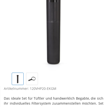
Artikelnummer:
120VHP20-EKGM
Das ideale Set für Tüftler und handwerklich Begabte, die sich
ihr individuelles Filtersystem zusammenstellen möchten. Set