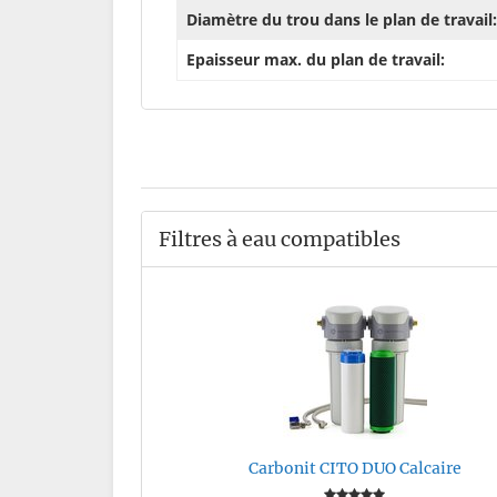
Diamètre du trou dans le plan de travail:
Epaisseur max. du plan de travail:
Filtres à eau compatibles
Carbonit CITO DUO Calcaire