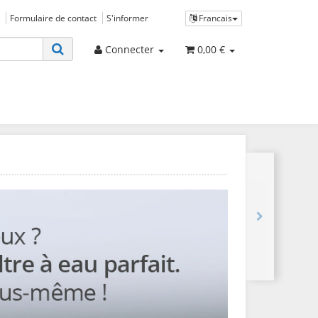
Formulaire de contact
S'informer
Francais
Connecter
0,00 €