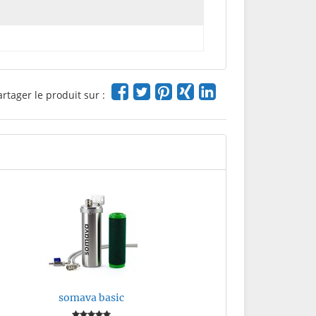
artager le produit sur :
somava basic