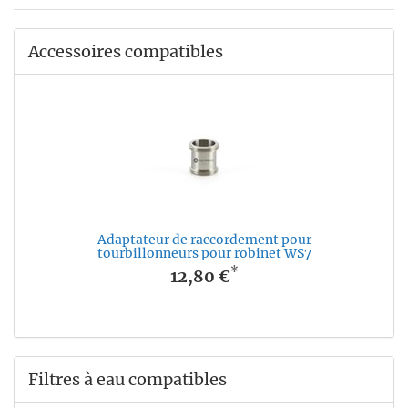
Accessoires compatibles
Adaptateur de raccordement pour
tourbillonneurs pour robinet WS7
*
12,80 €
Filtres à eau compatibles