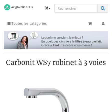
Toutes les catégories
Carbonit WS7 robinet à 3 voies