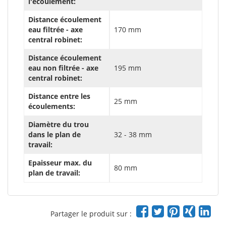
l'écoulement:
Distance écoulement
eau filtrée - axe
170 mm
central robinet:
Distance écoulement
eau non filtrée - axe
195 mm
central robinet:
Distance entre les
25 mm
écoulements:
Diamètre du trou
dans le plan de
32 - 38 mm
travail:
Epaisseur max. du
80 mm
plan de travail:
Partager le produit sur :