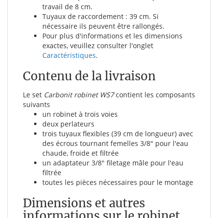
travail de 8 cm.
Tuyaux de raccordement : 39 cm. Si
nécessaire ils peuvent être rallongés.
Pour plus d'informations et les dimensions
exactes, veuillez consulter l'onglet
Caractéristiques
.
Contenu de la livraison
Le set
Carbonit robinet WS7
contient les composants
suivants
un robinet à trois voies
deux perlateurs
trois tuyaux flexibles (39 cm de longueur) avec
des écrous tournant femelles 3/8" pour l'eau
chaude, froide et filtrée
un adaptateur 3/8" filetage mâle pour l'eau
filtrée
toutes les pièces nécessaires pour le montage
Dimensions et autres
informations sur le robinet