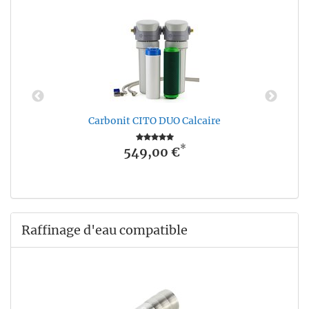
Carbonit CITO DUO Calcaire
*
549,00 €
Raffinage d'eau compatible