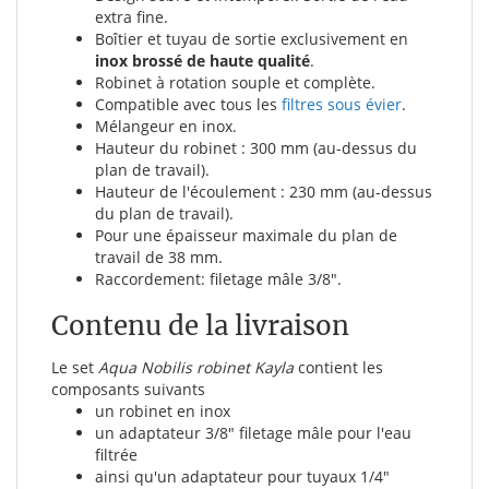
extra fine.
Boîtier et tuyau de sortie exclusivement en
inox brossé de haute qualité
.
Robinet à rotation souple et complète.
Compatible avec tous les
filtres sous évier
.
Mélangeur en inox.
Hauteur du robinet : 300 mm (au-dessus du
plan de travail).
Hauteur de l'écoulement : 230 mm (au-dessus
du plan de travail).
Pour une épaisseur maximale du plan de
travail de 38 mm.
Raccordement: filetage mâle 3/8".
Contenu de la livraison
Le set
Aqua Nobilis robinet Kayla
contient les
composants suivants
un robinet en inox
un adaptateur 3/8" filetage mâle pour l'eau
filtrée
ainsi qu'un adaptateur pour tuyaux 1/4"