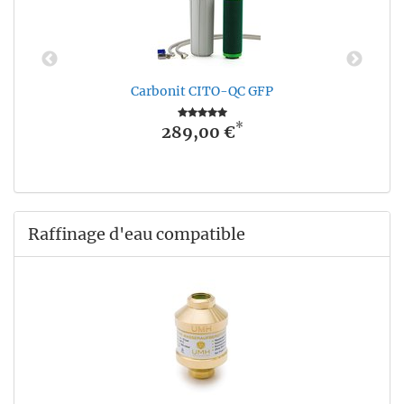
Carbonit CITO-QC GFP
*
289,00 €
Raffinage d'eau compatible