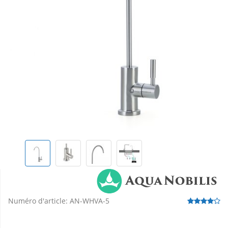
Numéro d'article:
AN-WHVA-5