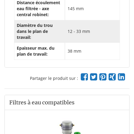
Distance écoulement
eau filtrée - axe
145 mm
central robinet:
Diamètre du trou
dans le plan de
12 - 33 mm
travail:
Epaisseur max. du
38 mm
plan de travail:
Partager le produit sur :
Filtres à eau compatibles