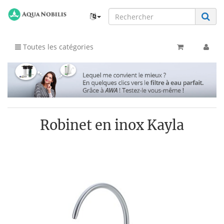
Toutes les catégories
Robinet en inox Kayla