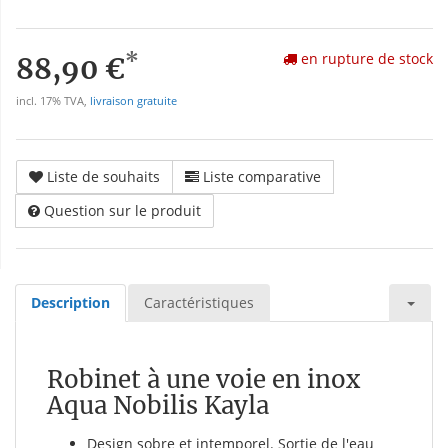
*
en rupture de stock
88,90 €
incl. 17% TVA,
livraison gratuite
Liste de souhaits
Liste comparative
Question sur le produit
Description
Caractéristiques
Robinet à une voie en inox
Aqua Nobilis Kayla
Design sobre et intemporel. Sortie de l'eau