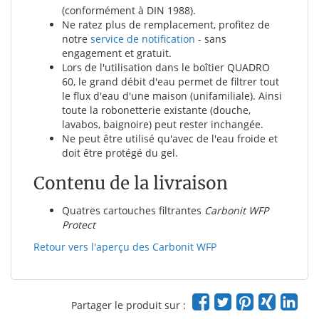
(conformément à DIN 1988).
Ne ratez plus de remplacement, profitez de
notre
service de notification
- sans
engagement et gratuit.
Lors de l'utilisation dans le boîtier QUADRO
60, le grand débit d'eau permet de filtrer tout
le flux d'eau d'une maison (unifamiliale). Ainsi
toute la robonetterie existante (douche,
lavabos, baignoire) peut rester inchangée.
Ne peut être utilisé qu'avec de l'eau froide et
doit être protégé du gel.
Contenu de la livraison
Quatres cartouches filtrantes
Carbonit WFP
Protect
Retour vers l'aperçu des Carbonit WFP
Partager le produit sur :