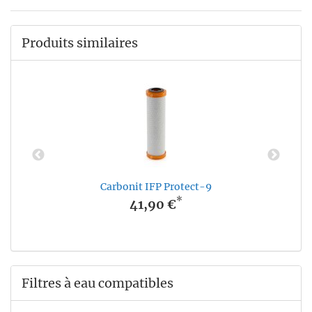
Produits similaires
Carbonit IFP Protect-9
*
41,90 €
Filtres à eau compatibles