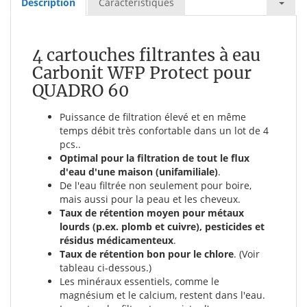
Description
Caractéristiques
4 cartouches filtrantes à eau
Carbonit WFP Protect pour
QUADRO 60
Puissance de filtration élevé et en même
temps débit très confortable dans un lot de 4
pcs..
Optimal pour la filtration de tout le flux
d'eau d'une maison (unifamiliale)
.
De l'eau filtrée non seulement pour boire,
mais aussi pour la peau et les cheveux.
Taux de rétention moyen pour métaux
lourds (p.ex. plomb et cuivre), pesticides et
résidus médicamenteux
.
Taux de rétention bon pour le chlore
. (Voir
tableau ci-dessous.)
Les minéraux essentiels, comme le
magnésium et le calcium, restent dans l'eau.