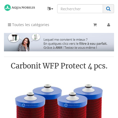
Toutes les catégories
Carbonit WFP Protect 4 pcs.