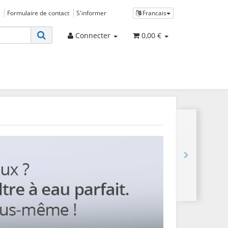
Formulaire de contact
S'informer
Francais
Connecter
0,00 €