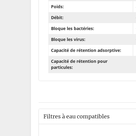
Poids:
Débit:
Bloque les bactéries:
Bloque les virus:
Capacité de rétention adsorptive:
Capacité de rétention pour
particules:
Filtres à eau compatibles