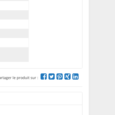
artager le produit sur :