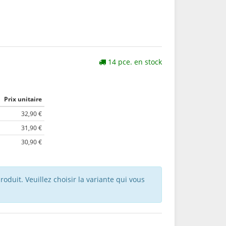
14 pce. en stock
Prix unitaire
32,90 €
31,90 €
30,90 €
roduit. Veuillez choisir la variante qui vous