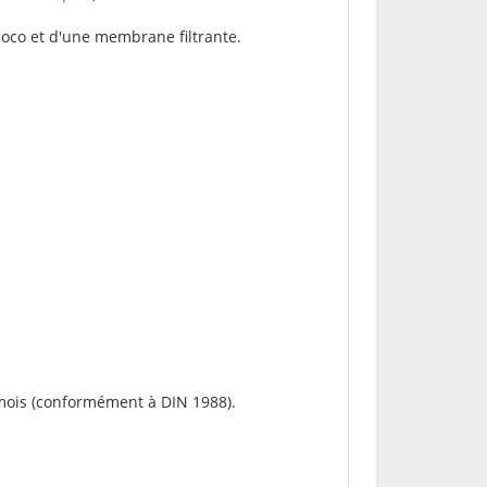
 coco et d'une membrane filtrante.
mois (conformément à DIN 1988).