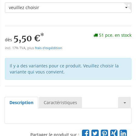
veuillez choisir
*
51 pce. en stock
5,50 €
dès
incl. 17% TVA, plus
frais d'expédition
Il y a des variantes pour ce produit. Veuillez choisir la
variante qui vous convient.
Description
Caractéristiques
Partager le produit sur :