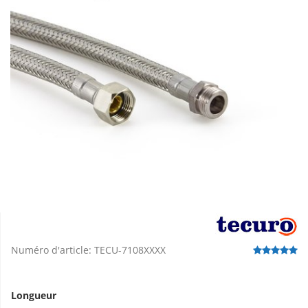
Numéro d'article:
TECU-7108XXXX
Longueur