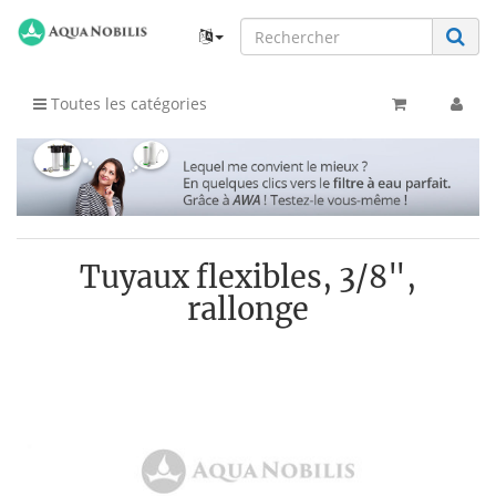
Toutes les catégories
Tuyaux flexibles, 3/8",
rallonge