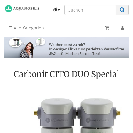
Alle Kategorien
Carbonit CITO DUO Special