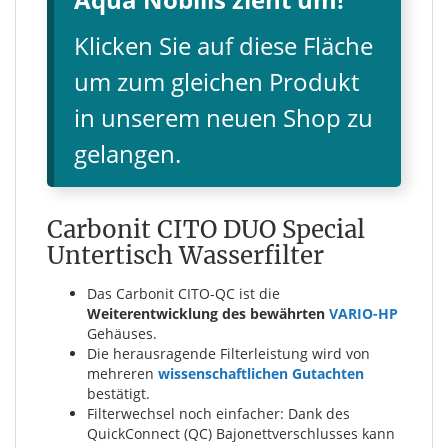
Klicken Sie auf diese Fläche
um zum gleichen Produkt
in unserem neuen Shop zu
gelangen.
Carbonit CITO DUO Special
Untertisch Wasserfilter
Das Carbonit CITO-QC ist die
Weiterentwicklung des bewährten
VARIO-HP
Gehäuses.
Die herausragende Filterleistung wird von
mehreren
wissenschaftlichen Gutachten
bestätigt.
Filterwechsel noch einfacher: Dank des
QuickConnect (QC) Bajonettverschlusses kann