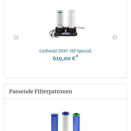
Carbonit DUO-HP Special
*
619,00 €
Passende Filterpatronen