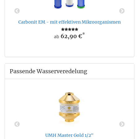
Carbonit EM - mit effektiven Mikroorganismen
*
62,90 €
ab
Passende Wasserveredelung
UMH Master Gold 1/2"