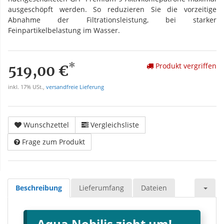
ausgeschöpft werden. So reduzieren Sie die vorzeitige
Abnahme der Filtrationsleistung, bei starker
Feinpartikelbelastung im Wasser.
*
Produkt vergriffen
519,00 €
inkl. 17% USt.,
versandfreie Lieferung
Wunschzettel
Vergleichsliste
Frage zum Produkt
Beschreibung
Lieferumfang
Dateien
Aqua Nobilis zieht um!